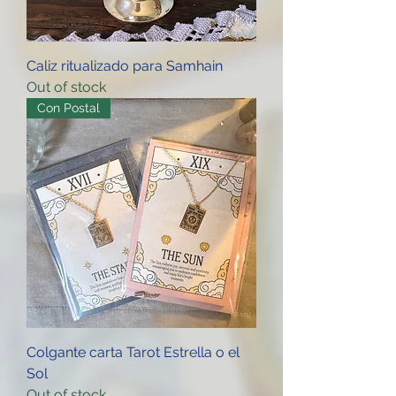
Caliz ritualizado para Samhain
Out of stock
Con Postal
Colgante carta Tarot Estrella o el
Sol
Out of stock