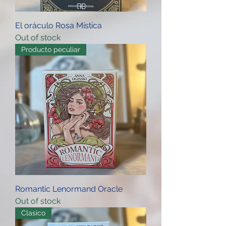
El oráculo Rosa Mística
Out of stock
Producto peculiar
Romantic Lenormand Oracle
Out of stock
Clasico