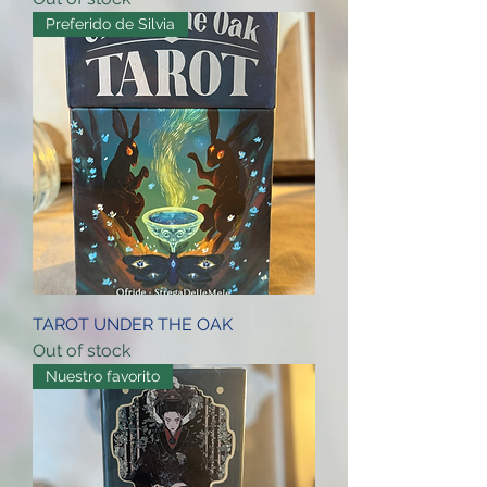
Preferido de Silvia
TAROT UNDER THE OAK
Out of stock
Nuestro favorito