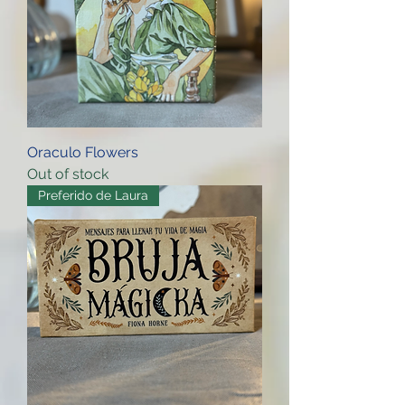
Oraculo Flowers
Out of stock
Preferido de Laura