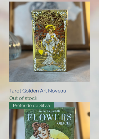
Tarot Golden Art Noveau
Out of stock
Preferido de Silvia