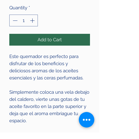
Quantity
*
Add to Cart
Este quemador es perfecto para
disfrutar de los beneficios y
deliciosos aromas de los aceites
esenciales y las ceras perfumadas.
Simplemente coloca una vela debajo
del caldero, vierte unas gotas de tu
aceite favorito en la parte superior y
deja que el aroma embriague tu
espacio.
Hecho de cerámica resistente, este