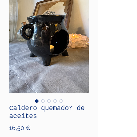
Caldero quemador de
aceites
Price
16,50 €