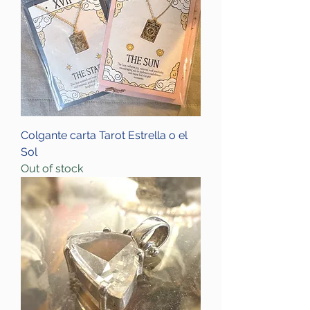
Colgante carta Tarot Estrella o el
Sol
Out of stock