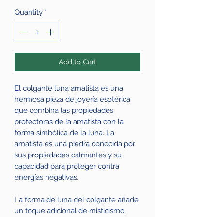
Quantity
*
Add to Cart
El colgante luna amatista es una
hermosa pieza de joyería esotérica
que combina las propiedades
protectoras de la amatista con la
forma simbólica de la luna. La
amatista es una piedra conocida por
sus propiedades calmantes y su
capacidad para proteger contra
energías negativas.
La forma de luna del colgante añade
un toque adicional de misticismo,