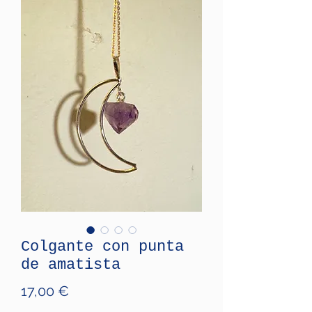
Colgante con punta
de amatista
Price
17,00 €