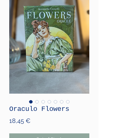
Oraculo Flowers
Price
18,45 €