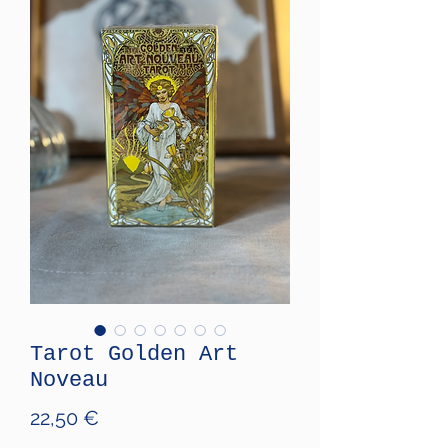
Tarot Golden Art
Noveau
Price
22,50 €