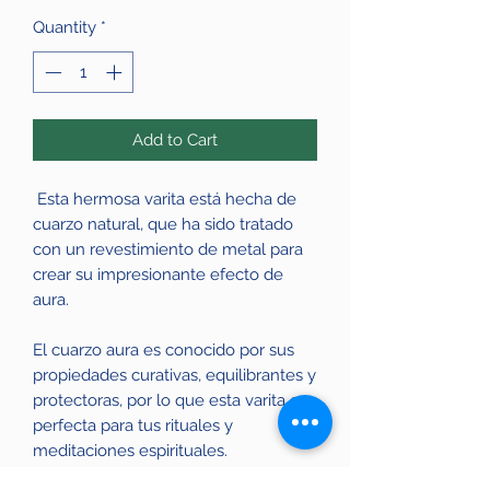
Quantity
*
Add to Cart
Esta hermosa varita está hecha de
cuarzo natural, que ha sido tratado
con un revestimiento de metal para
crear su impresionante efecto de
aura.
El cuarzo aura es conocido por sus
propiedades curativas, equilibrantes y
protectoras, por lo que esta varita es
perfecta para tus rituales y
meditaciones espirituales.