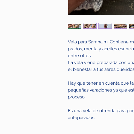
Vela para Samhaim. Contiene ma
prados, menta y aceites esencia
entre otros.
La vela viene preparada con una
el bienestar a tus seres querido
Hay que tener en cuenta que la
pequeñas varaciones ya que es
proceso.
Es una vela de ofrenda para pode
antepasados.