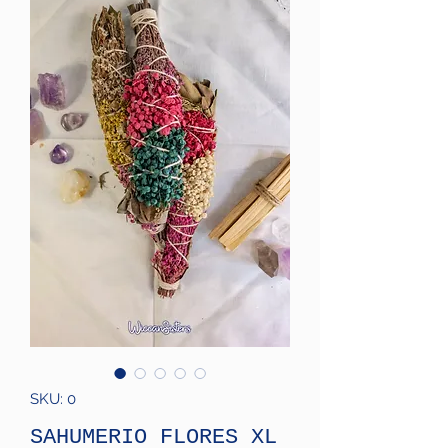
SKU: 0
SAHUMERIO FLORES XL