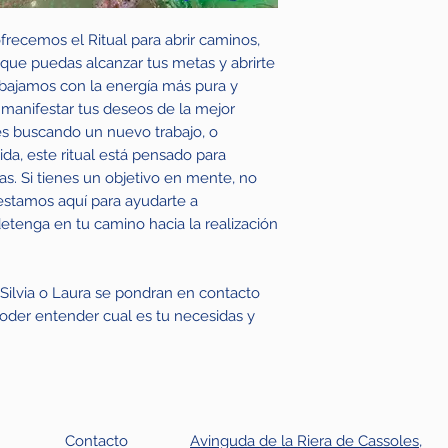
ofrecemos el Ritual para abrir caminos,
que puedas alcanzar tus metas y abrirte
rabajamos con la energía más pura y
 manifestar tus deseos de la mejor
és buscando un nuevo trabajo, o
a, este ritual está pensado para
as. Si tienes un objetivo en mente, no
estamos aquí para ayudarte a
detenga en tu camino hacia la realización
l Silvia o Laura se pondran en contacto
oder entender cual es tu necesidas y
Contacto
Avinguda de la Riera de Cassoles,