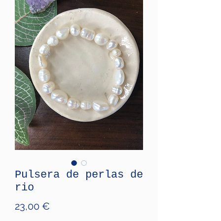
Pulsera de perlas de
rio
Price
23,00 €