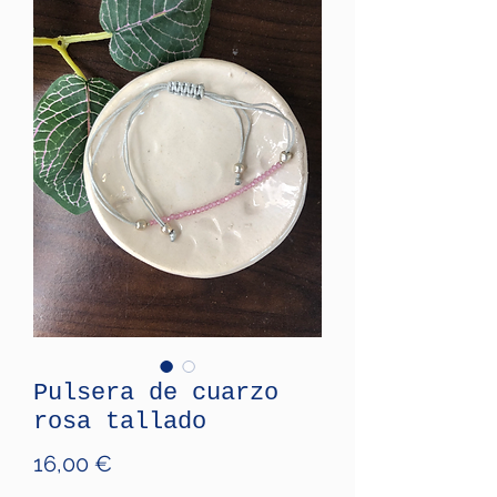
Pulsera de cuarzo
rosa tallado
Price
16,00 €