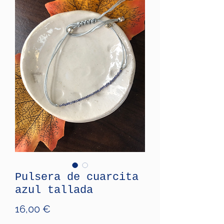
Pulsera de cuarcita
azul tallada
Price
16,00 €