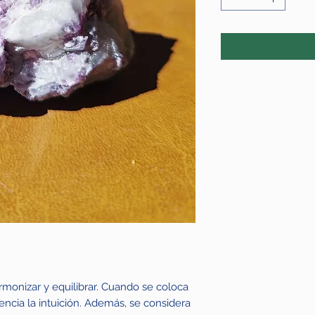
monizar y equilibrar. Cuando se coloca
tencia la intuición. Además, se considera